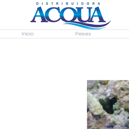
Início
Peixes