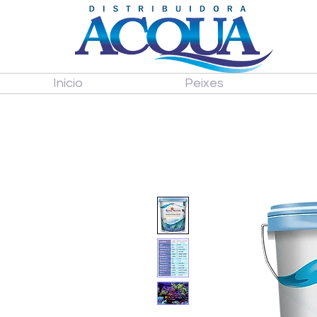
Início
Peixes