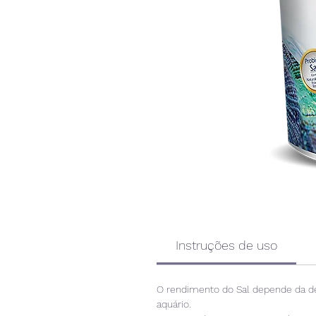
Instruções de uso
O rendimento do Sal depende da de
aquário.