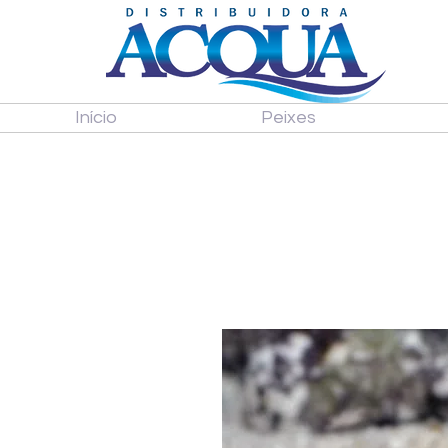
Início
Peixes