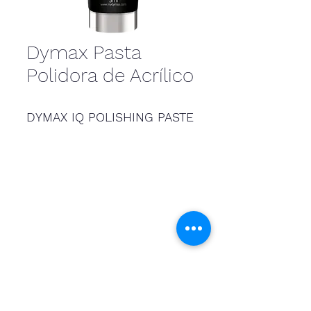
Dymax Pasta
Polidora de Acrílico
DYMAX IQ POLISHING PASTE