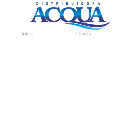
Início
Peixes