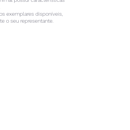
.
os exemplares disponíveis,
te o seu representante.