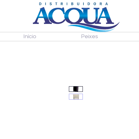
Início
Peixes