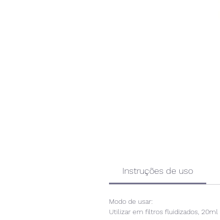
Instruções de uso
Modo de usar:
Utilizar em filtros fluidizados, 20ml